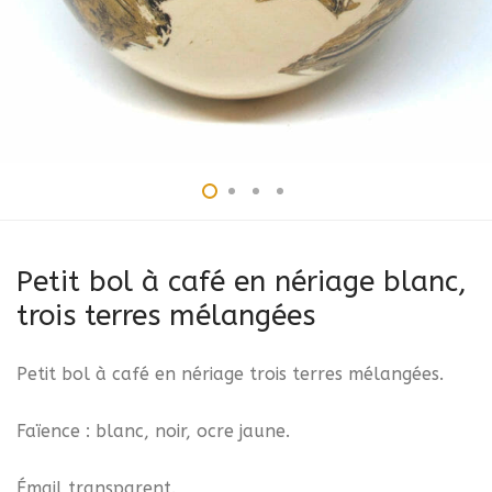
Petit bol à café en nériage blanc,
trois terres mélangées
Petit bol à café en nériage trois terres mélangées.
Faïence : blanc, noir, ocre jaune.
Émail transparent.