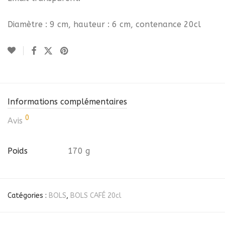
Diamètre : 9 cm, hauteur : 6 cm, contenance 20cl
Informations complémentaires
0
Avis
Poids
170 g
Catégories :
BOLS
,
BOLS CAFÉ 20cl