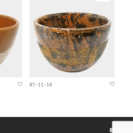
BT-11-18