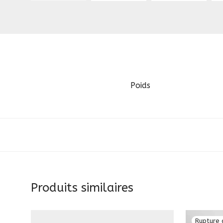
Poids
Produits similaires