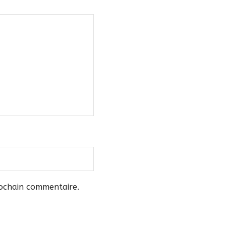
rochain commentaire.