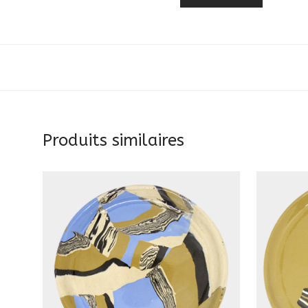
Produits similaires