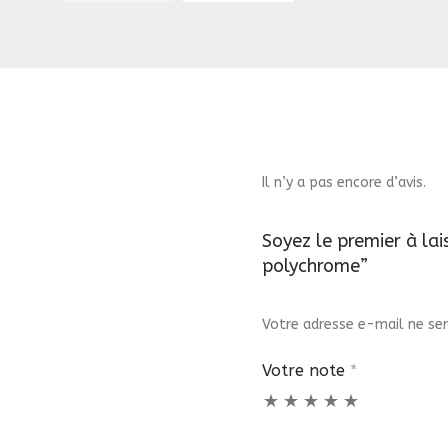
Il n’y a pas encore d’avis.
Soyez le premier à lai
polychrome”
Votre adresse e-mail ne ser
Votre note
*