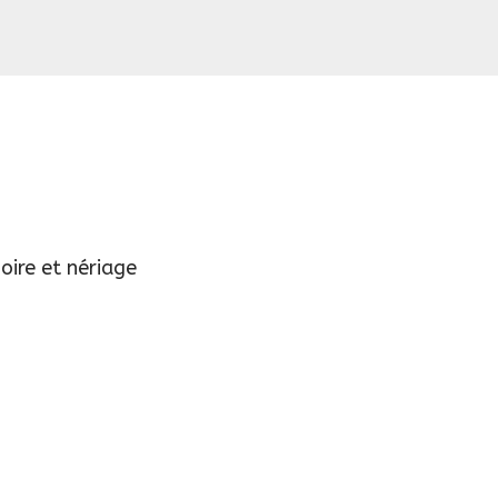
oire et nériage