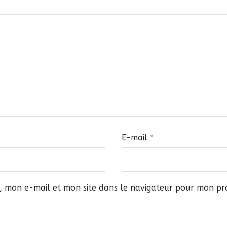
E-mail
*
, mon e-mail et mon site dans le navigateur pour mon p