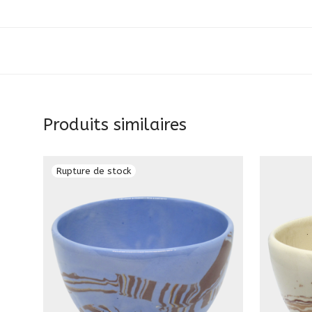
Produits similaires