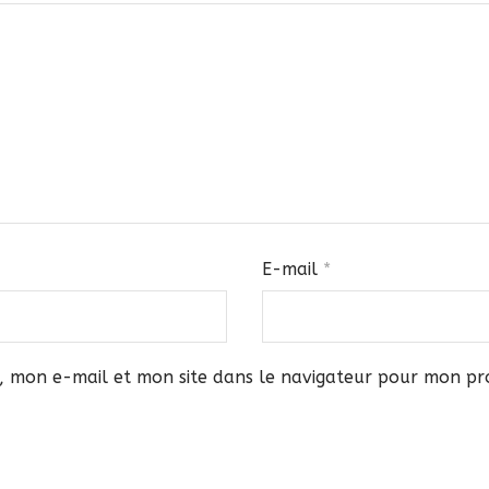
E-mail
*
, mon e-mail et mon site dans le navigateur pour mon p