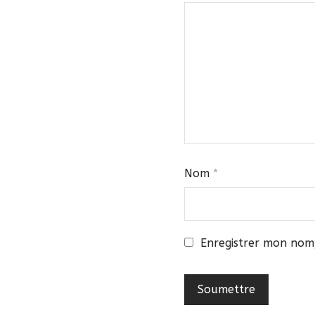
Nom
*
Enregistrer mon nom