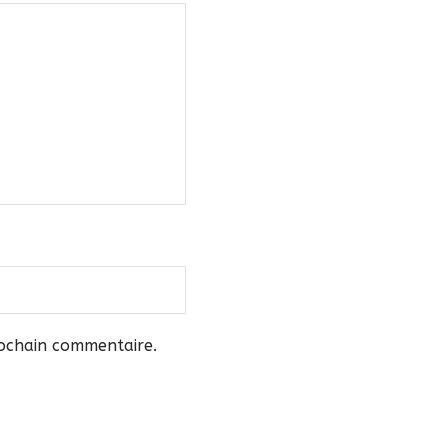
rochain commentaire.