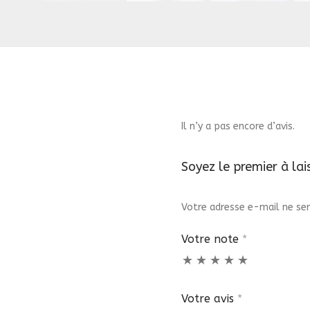
Il n’y a pas encore d’avis.
Soyez le premier à lai
Votre adresse e-mail ne ser
Votre note
*
Votre avis
*