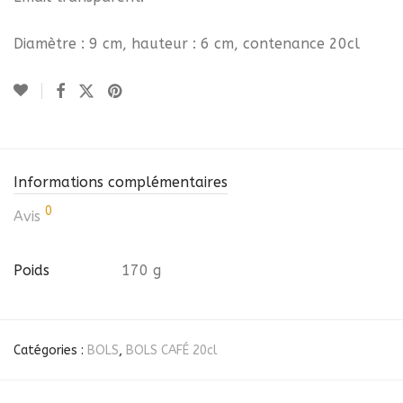
Diamètre : 9 cm, hauteur : 6 cm, contenance 20cl
Informations complémentaires
0
Avis
Poids
170 g
Catégories :
BOLS
,
BOLS CAFÉ 20cl