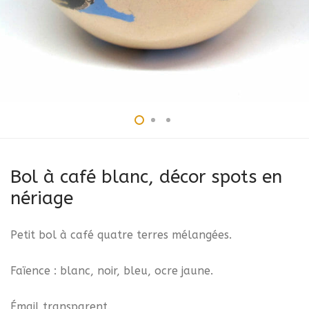
Bol à café blanc, décor spots en
nériage
Petit bol à café quatre terres mélangées.
Faïence : blanc, noir, bleu, ocre jaune.
Émail transparent.