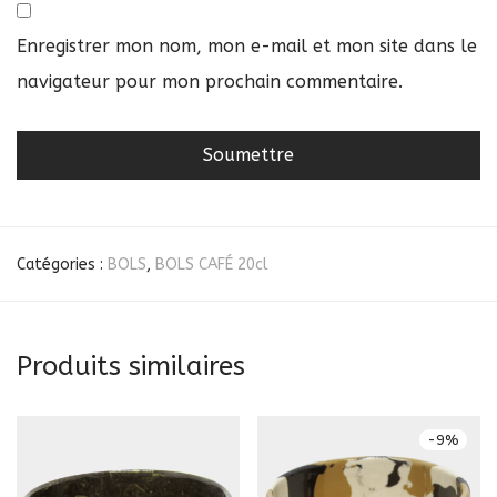
Enregistrer mon nom, mon e-mail et mon site dans le
navigateur pour mon prochain commentaire.
Catégories :
BOLS
,
BOLS CAFÉ 20cl
Produits similaires
-
9
%