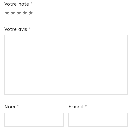
Votre note
*
Votre avis
*
Nom
*
E-mail
*