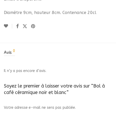
Diamètre 9cm, hauteur 8cm. Contenance 20cl
0
Avis
Il n’y a pas encore d’avis.
Soyez le premier à laisser votre avis sur “Bol à
café céramique noir et blanc”
Votre adresse e-mail ne sera pas publiée.