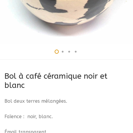
Bol à café céramique noir et
blanc
Bol deux terres mélangées.
Faïence : noir, blanc.
Émail transparent.