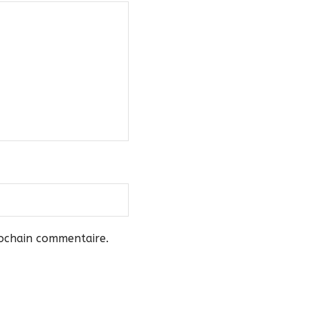
rochain commentaire.