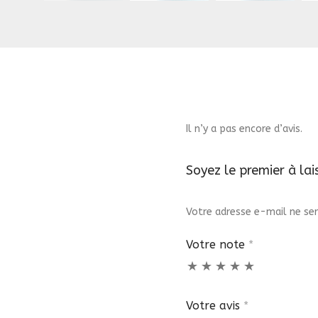
Il n’y a pas encore d’avis.
Soyez le premier à lai
Votre adresse e-mail ne ser
Votre note
*
Votre avis
*