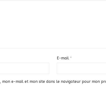
E-mail
*
, mon e-mail et mon site dans le navigateur pour mon p