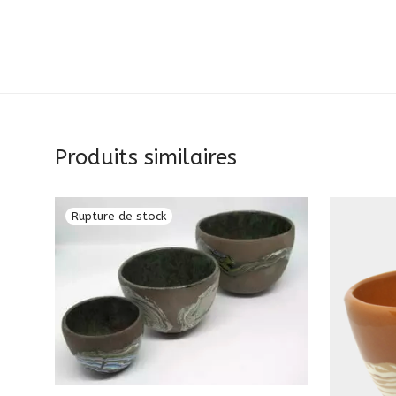
Produits similaires