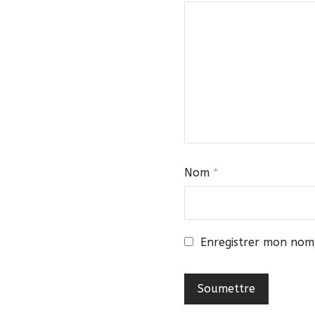
Nom
*
Enregistrer mon nom