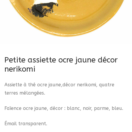
Petite assiette ocre jaune décor
nerikomi
Assiette à thé ocre jaune,décor nerikomi, quatre
terres mélangées.
Faïence ocre jaune, décor : blanc, noir, parme, bleu.
Émail transparent.