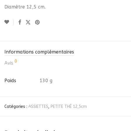
Diamètre 12,5 cm.
Informations complémentaires
0
Avis
Poids
130 g
Catégories :
ASSIETTES
,
PETITE THÉ 12,5cm