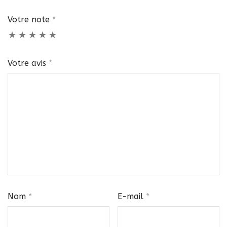
Votre note
*
Votre avis
*
Nom
*
E-mail
*