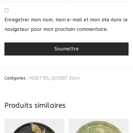
Enregistrer mon nom, mon e-mail et mon site dans le
navigateur pour mon prochain commentaire.
Catégories :
ASSIETTES
,
DESSERT 20cm
Produits similaires