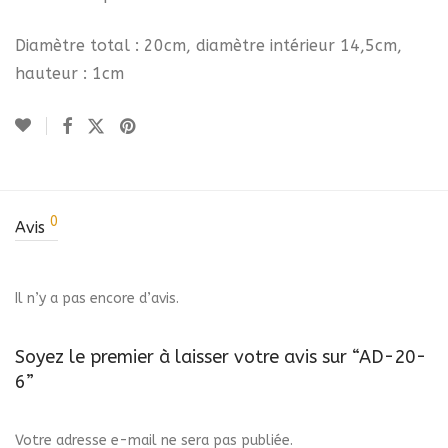
Diamètre total : 20cm, diamètre intérieur 14,5cm,
hauteur : 1cm
0
Avis
Il n’y a pas encore d’avis.
Soyez le premier à laisser votre avis sur “AD-20-
6”
Votre adresse e-mail ne sera pas publiée.