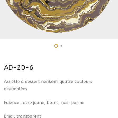
AD-20-6
Assiette à dessert nerikomi quatre couleurs
assemblées
Faïence : ocre jaune, blanc, noir, parme
Émail transparent