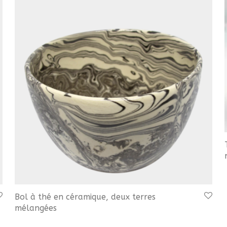
Bol à thé en céramique, deux terres
mélangées