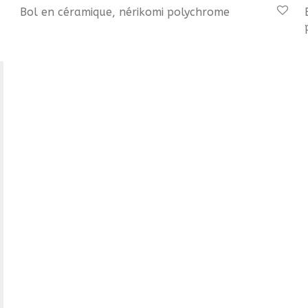
Bol en céramique, nérikomi polychrome