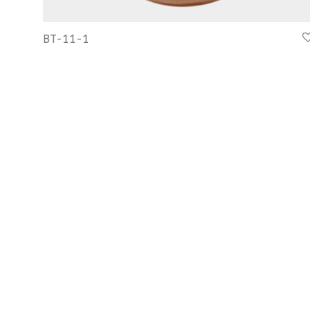
BT-11-1