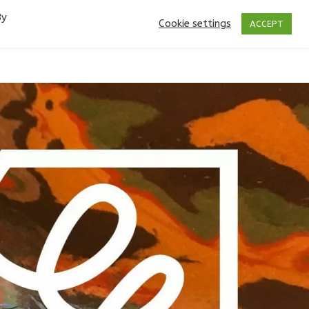
By
Cookie settings
ACCEPT