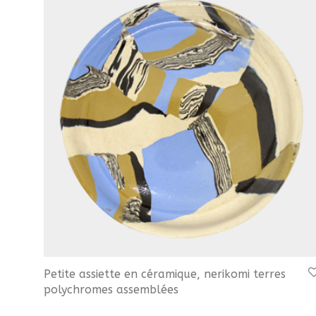
Petite assiette en céramique, nerikomi terres
polychromes assemblées