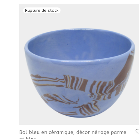
Bol bleu en céramique, décor nériage parme