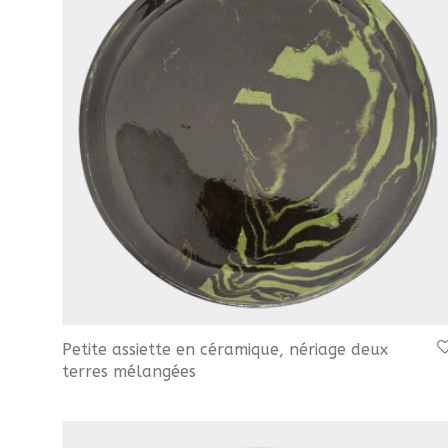
Petite assiette en céramique, nériage deux
terres mélangées