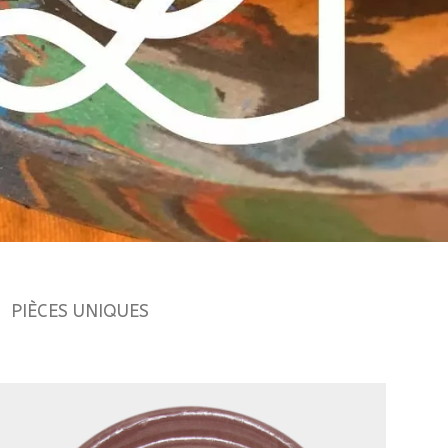
PIÈCES UNIQUES