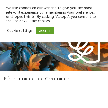
We use cookies on our website to give you the most
relevant experience by remembering your preferences
and repeat visits. By clicking “Accept”, you consent to
the use of ALL the cookies.
Cookie settings
ACCEPT
Pièces uniques de Céramique