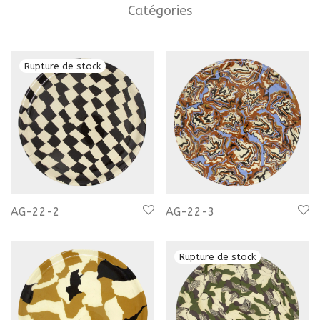
Catégories
AG-22-2
AG-22-3